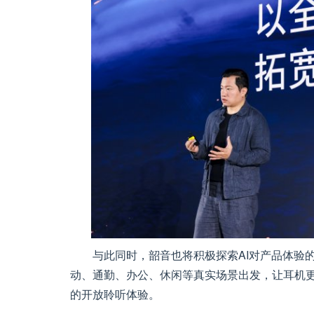
与此同时，韶音也将积极探索AI对产品体验
动、通勤、办公、休闲等真实场景出发，让耳机
的开放聆听体验。