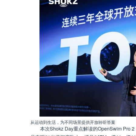
从运动到生活，为不同场景提供开放聆听答案
本次Shokz Day重点解读的OpenSwim