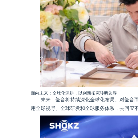
面向未来：全球化深耕，以创新拓宽聆听边界
未来，韶音将持续深化全球化布局。对韶音
用全球视野、全球研发和全球服务体系，去回应