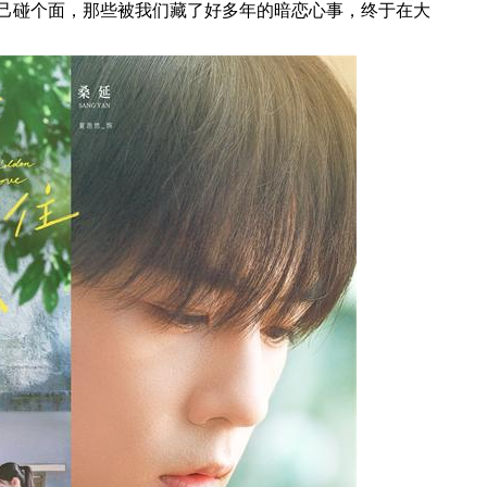
己碰个面，那些被我们藏了好多年的暗恋心事，终于在大