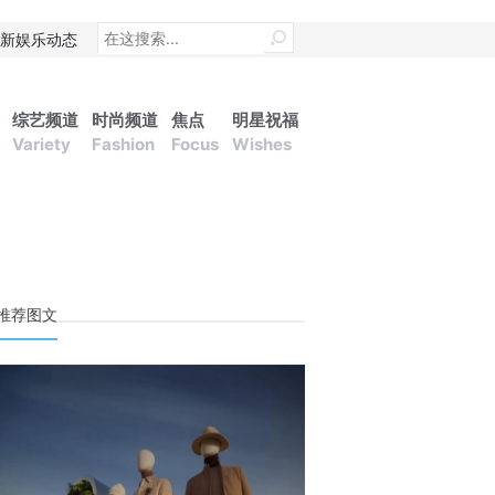
新娱乐动态
综艺频道
时尚频道
焦点
明星祝福
Variety
Fashion
Focus
Wishes
推荐图文