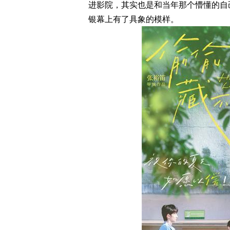
进影院，其实也是和当年那个懵懂的自
银幕上有了具象的模样。