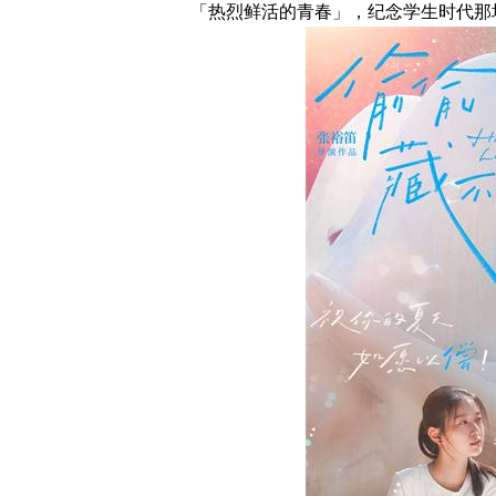
「热烈鲜活的青春」，纪念学生时代那