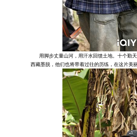
用脚步丈量山河，用汗水回馈土地。十个勤天
西藏墨脱，他们也将带着过往的历练，在这片美丽