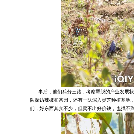
事后，他们兵分三路，考察墨脱的产业发展状
队探访辣椒和茶园，还有一队深入灵芝种植基地
们，好东西其实不少，但卖不出好价钱，也找不