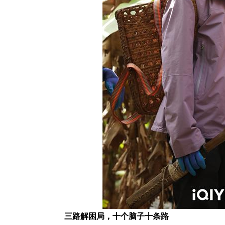
三路解困局，十个脑子十条路