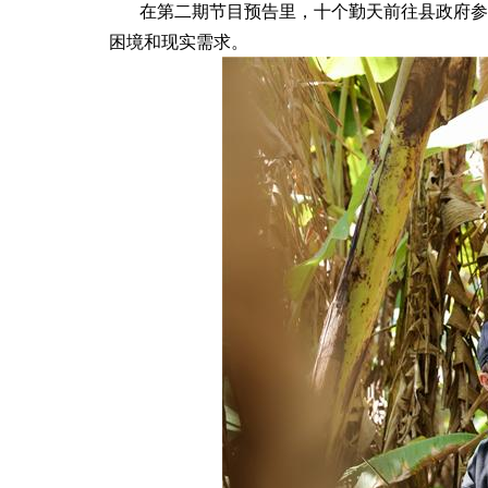
在第二期节目预告里，十个勤天前往县政府参
困境和现实需求。