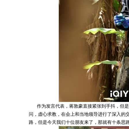
作为发言代表，蒋敦豪直接紧张到手抖，但是
问，虚心求教，在会上和当地领导进行了深入的交
路，但是今天我们十位朋友来了，那就有十条思路