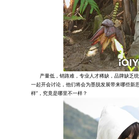
产量低，销路难，专业人才稀缺，品牌缺乏统
一起开会讨论，他们将会为墨脱发展带来哪些新思
样”，究竟是哪里不一样？