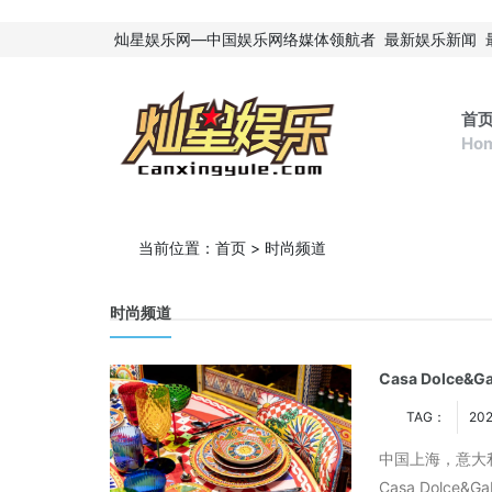
灿星娱乐网—中国娱乐网络媒体领航者
最新娱乐新闻
首
Ho
当前位置：
首页
>
时尚频道
时尚频道
Casa Dolce
TAG：
202
中国上海，意大
Casa Dolc